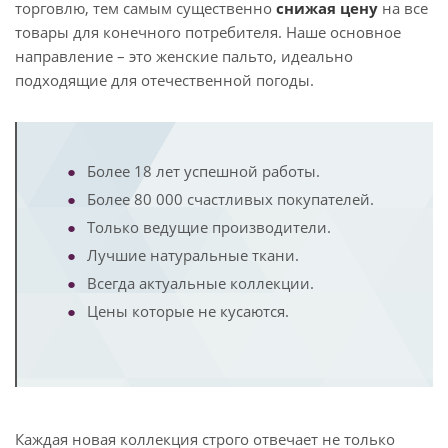
торговлю, тем самым существенно
снижая цену
на все
товары для конечного потребителя. Наше основное
направление – это женские пальто, идеально
подходящие для отечественной погоды.
Более 18 лет успешной работы.
Более 80 000 счастливых покупателей.
Только ведущие производители.
Лучшие натуральные ткани.
Всегда актуальные коллекции.
Цены которые не кусаются.
Каждая новая коллекция строго отвечает не только