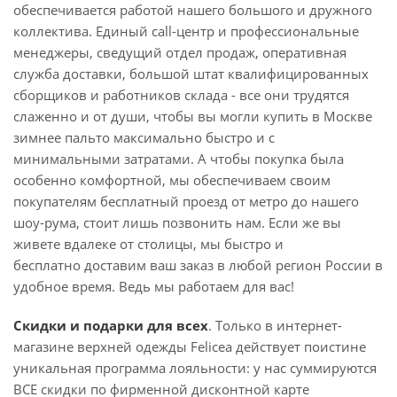
обеспечивается работой нашего большого и дружного
коллектива. Единый call-центр и профессиональные
менеджеры, сведущий отдел продаж, оперативная
служба доставки, большой штат квалифицированных
сборщиков и работников склада - все они трудятся
слаженно и от души, чтобы вы могли купить в Москве
зимнее пальто максимально быстро и с
минимальными затратами. А чтобы покупка была
особенно комфортной, мы обеспечиваем своим
покупателям бесплатный проезд от метро до нашего
шоу-рума, стоит лишь позвонить нам. Если же вы
живете вдалеке от столицы, мы быстро и
бесплатно доставим ваш заказ в любой регион России в
удобное время. Ведь мы работаем для вас!
Скидки и подарки для всех
. Только в интернет-
магазине верхней одежды Felicea действует поистине
уникальная программа лояльности: у нас суммируются
ВСЕ скидки по фирменной дисконтной карте