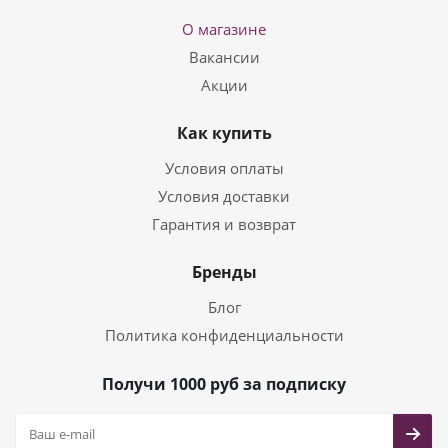
О магазине
Вакансии
Акции
Как купить
Условия оплаты
Условия доставки
Гарантия и возврат
Бренды
Блог
Политика конфиденциальности
Получи 1000 руб за подписку