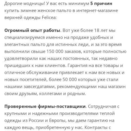
Дорогие модницы! У вас есть минимум
5 причин
купить зимнее женское пальто в интернет-магазине
верхней одежды Felicea:
Огромный опыт работы
. Вот уже более 18 лет мы
специализируемся именно на продаже удобных и
элегантных пальто для истинных леди, и за это время
выполнили свыше 150 000 заказов, которые полностью
удовлетворили как наших постоянных, так недавно
пришедших к нам клиентов. Гарантия на все товары и
отличное обслуживание привлекает к нам все новых и
новых посетителей, более 50 000 которых уже стали
нашими завсегдатаями, рекомендующими наш магазин
своим друзьям, коллегами и родным.
Проверенные фирмы-поставщики
. Сотрудничая с
крупными и надежными производителями теплой
одежды из России и Европы, мы даем гарантию на
каждую вещь, приобретенную у нас. Контракты с