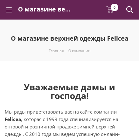
О магазине верхней одежды Felicea
0
О магазине верхней одежды Felicea
Главная
-
О компании
Уважаемые дамы и
господа!
Мы рады приветствовать вас на сайте компании
Felicea
, которая с 1999 года специализируется на
оптовой и розничной продаже зимней верхней
одежды. С 2010 года мы ведем успешную онлайн-