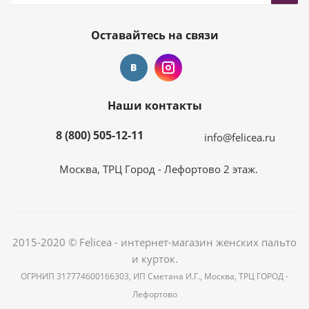
Оставайтесь на связи
Наши контакты
8 (800) 505-12-11
info@felicea.ru
Москва, ТРЦ Город - Лефортово 2 этаж.
2015-2020 © Felicea - интернет-магазин женских пальто
и курток.
ОГРНИП 317774600166303, ИП Сметана И.Г., Москва, ТРЦ ГОРОД -
Лефортово