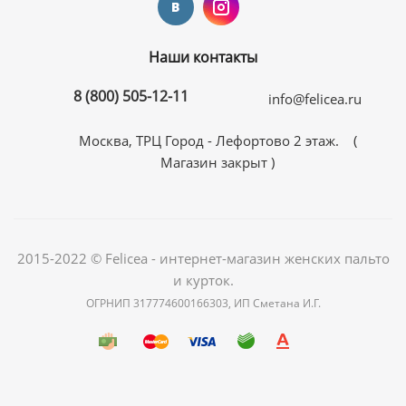
Наши контакты
8 (800) 505-12-11
info@felicea.ru
Москва, ТРЦ Город - Лефортово 2 этаж. (
Магазин закрыт )
2015-2022 © Felicea - интернет-магазин женских пальто
и курток.
ОГРНИП 317774600166303, ИП Сметана И.Г.