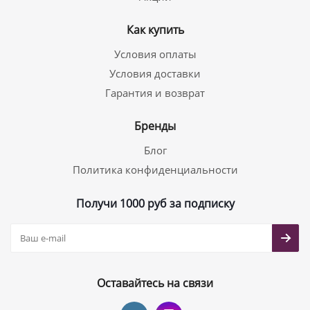
Как купить
Условия оплаты
Условия доставки
Гарантия и возврат
Бренды
Блог
Политика конфиденциальности
Получи 1000 руб за подписку
Оставайтесь на связи