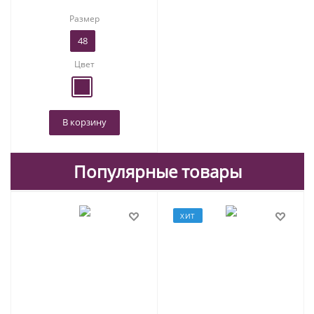
Размер
48
Цвет
В корзину
Популярные товары
ХИТ