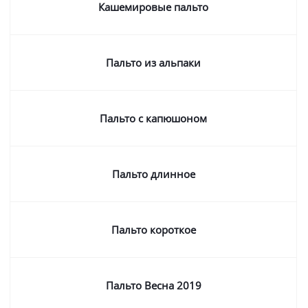
Кашемировые пальто
Пальто из альпаки
Пальто с капюшоном
Пальто длинное
Пальто короткое
Пальто Весна 2019