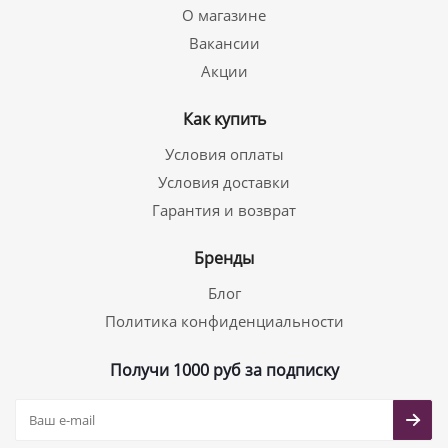
О магазине
Вакансии
Акции
Как купить
Условия оплаты
Условия доставки
Гарантия и возврат
Бренды
Блог
Политика конфиденциальности
Получи 1000 руб за подписку