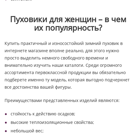
Пуховики для женщин – в чем
их популярность?
Купить практичный и износостойкий зимний пуховик в
интернете магазине вполне реально, для этого нужно
просто выделить немного свободного времени и
внимательно изучить наши каталоги. Среди огромного
ассортимента первоклассной продукции вы обязательно
подберете именно ту модель, которая выгодно подчеркнет
все достоинства вашей фигуры.
Преимуществами представленных изделий являются:
стойкость к действию осадков;
высокие теплоизоляционные свойства;
небольшой вес;