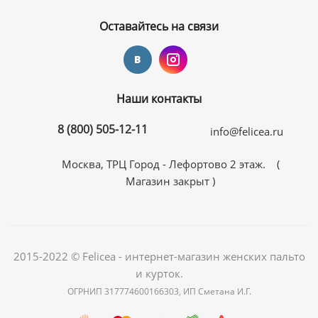
Оставайтесь на связи
Наши контакты
8 (800) 505-12-11
info@felicea.ru
Москва, ТРЦ Город - Лефортово 2 этаж. (
Магазин закрыт )
2015-2022 © Felicea - интернет-магазин женских пальто
и курток.
ОГРНИП 317774600166303, ИП Сметана И.Г.