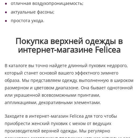
отличная воздухопроницаемость;
актуальные фасоны;
простота ухода.
Покупка верхней одежды в
интернет-магазине Felicea
В каталоге вы точно найдете длинный пуховик недорого,
который станет основой вашего эффектного зимнего
образа. Мы представляем одежду, выполненную в широком
размерном и цветовом диапазоне. Она бывает однотонной
или украшенной всевозможными принтами,
аппликациями, декоративными элементами.
Заходите в интернет-магазин Felicea для того чтобы
приобрести женский пуховик с мехом от ведущих
производителей верхней одежды. Мы регулярно