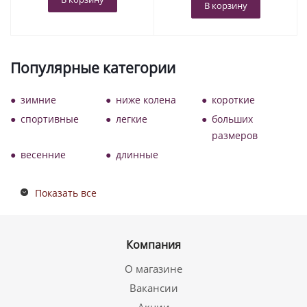
В корзину
Популярные категории
зимние
ниже колена
короткие
спортивные
легкие
больших
размеров
весенние
длинные
Показать все
Компания
О магазине
Вакансии