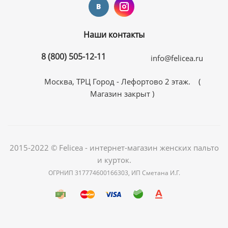
Наши контакты
8 (800) 505-12-11
info@felicea.ru
Москва, ТРЦ Город - Лефортово 2 этаж. (
Магазин закрыт )
2015-2022 © Felicea - интернет-магазин женских пальто
и курток.
ОГРНИП 317774600166303, ИП Сметана И.Г.