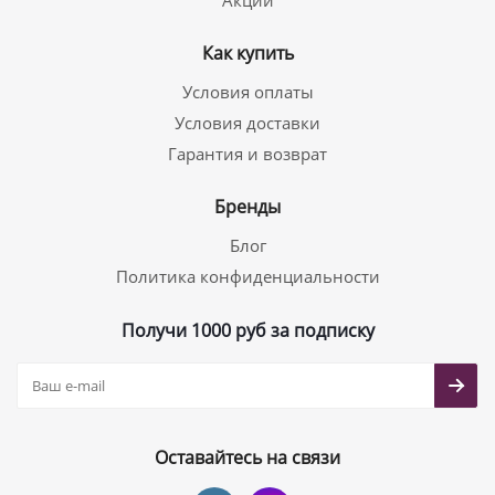
Акции
Как купить
Условия оплаты
Условия доставки
Гарантия и возврат
Бренды
Блог
Политика конфиденциальности
Получи 1000 руб за подписку
Оставайтесь на связи