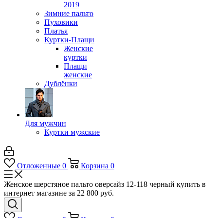
2019
Зимние пальто
Пуховики
Платья
Куртки-Плащи
Женские
куртки
Плащи
женские
Дублёнки
Для мужчин
Куртки мужские
Отложенные
0
Корзина
0
Женское шерстяное пальто оверсайз 12-118 черный купить в
интернет магазине за 22 800 руб.