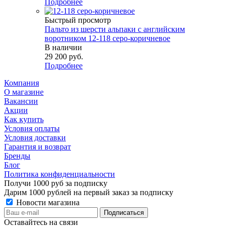
Подробнее
Быстрый просмотр
Пальто из шерсти альпаки с английским
воротником 12-118 серо-коричневое
В наличии
29 200 руб.
Подробнее
Компания
О магазине
Вакансии
Акции
Как купить
Условия оплаты
Условия доставки
Гарантия и возврат
Бренды
Блог
Политика конфиденциальности
Получи 1000 руб за подписку
Дарим 1000 рублей на первый заказ за подписку
Новости магазина
Оставайтесь на связи