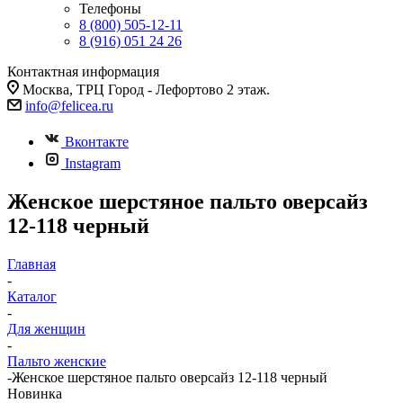
Телефоны
8 (800) 505-12-11
8 (916) 051 24 26
Контактная информация
Москва, ТРЦ Город - Лефортово 2 этаж.
info@felicea.ru
Вконтакте
Instagram
Женское шерстяное пальто оверсайз
12-118 черный
Главная
-
Каталог
-
Для женщин
-
Пальто женские
-
Женское шерстяное пальто оверсайз 12-118 черный
Новинка