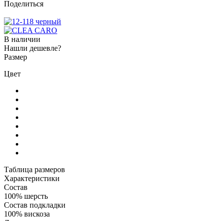
Поделиться
В наличии
Нашли дешевле?
Размер
Цвет
Таблица размеров
Характеристики
Состав
100% шерсть
Состав подкладки
100% вискоза