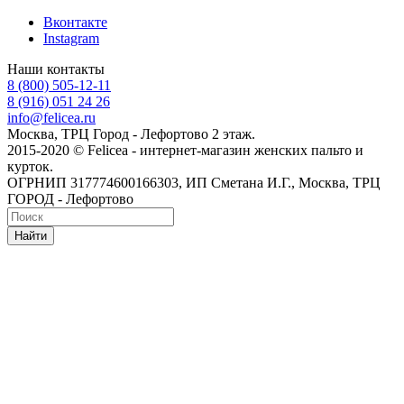
Вконтакте
Instagram
Наши контакты
8 (800) 505-12-11
8 (916) 051 24 26
info@felicea.ru
Москва, ТРЦ Город - Лефортово 2 этаж.
2015-2020 © Felicea - интернет-магазин женских пальто и
курток.
ОГРНИП 317774600166303, ИП Сметана И.Г., Москва, ТРЦ
ГОРОД - Лефортово
Найти