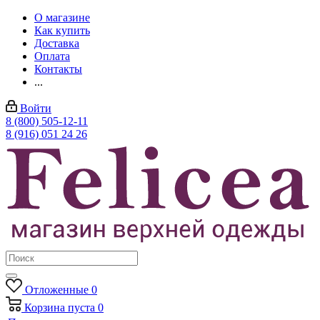
О магазине
Как купить
Доставка
Оплата
Контакты
...
Войти
8 (800) 505-12-11
8 (916) 051 24 26
Отложенные
0
Корзина
пуста
0