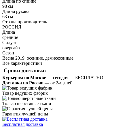
Длина по спинке
98 см
Длина рукава
63 см
Страна производитель
РОССИЯ
Длина
средние
Силуэт
оверсайз
Сезон
Весна 2019, осенние, демисезонные
Все характеристики
Сроки доставки:
Курьером по Москве
— сегодня — БЕСПЛАТНО
Доставка по России
— от 2-х дней
Товар ведущих фабрик
Только шерстяные ткани
Гарантия лучшей цены
Бесплатная доставка