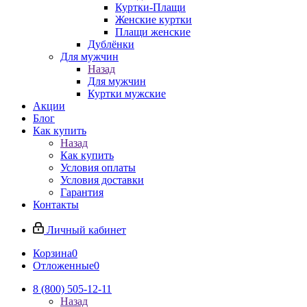
Куртки-Плащи
Женские куртки
Плащи женские
Дублёнки
Для мужчин
Назад
Для мужчин
Куртки мужские
Акции
Блог
Как купить
Назад
Как купить
Условия оплаты
Условия доставки
Гарантия
Контакты
Личный кабинет
Корзина
0
Отложенные
0
8 (800) 505-12-11
Назад