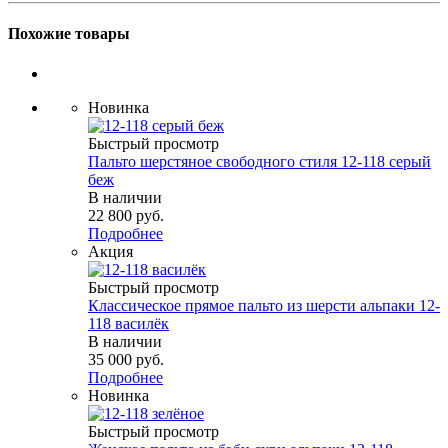
Похожие товары
Новинка
Быстрый просмотр
Пальто шерстяное свободного стиля 12-118 серый
беж
В наличии
22 800 руб.
Подробнее
Акция
Быстрый просмотр
Классическое прямое пальто из шерсти альпаки 12-
118 василёк
В наличии
35 000 руб.
Подробнее
Новинка
Быстрый просмотр