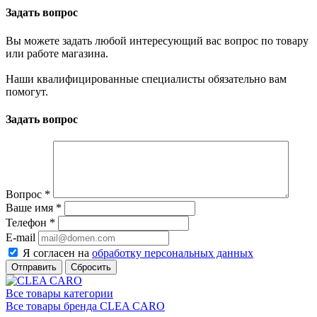
Задать вопрос
Вы можете задать любой интересующий вас вопрос по товару
или работе магазина.
Наши квалифицированные специалисты обязательно вам
помогут.
Задать вопрос
Вопрос
*
Ваше имя
*
Телефон
*
E-mail
Я согласен на
обработку персональных данных
Сбросить
Все товары категории
Все товары бренда CLEA CARO