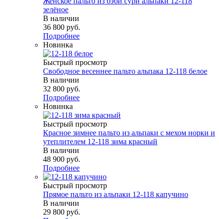
Женское пальто из бэби сури альпаки 12-118
зелёное
В наличии
36 800 руб.
Подробнее
Новинка
Быстрый просмотр
Свободное весеннее пальто альпака 12-118 белое
В наличии
32 800 руб.
Подробнее
Новинка
Быстрый просмотр
Красное зимнее пальто из альпаки с мехом норки и
утеплителем 12-118 зима красный
В наличии
48 900 руб.
Подробнее
Быстрый просмотр
Прямое пальто из альпаки 12-118 капучино
В наличии
29 800 руб.